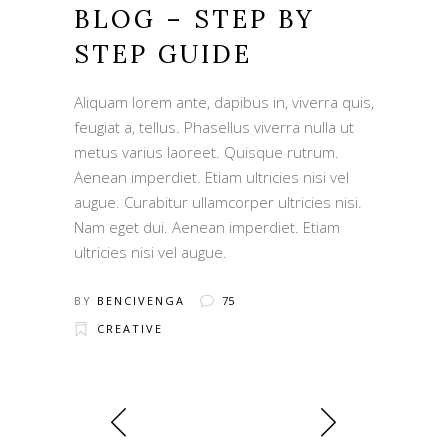
BLOG – STEP BY
STEP GUIDE
Aliquam lorem ante, dapibus in, viverra quis,
feugiat a, tellus. Phasellus viverra nulla ut
metus varius laoreet. Quisque rutrum.
Aenean imperdiet. Etiam ultricies nisi vel
augue. Curabitur ullamcorper ultricies nisi.
Nam eget dui. Aenean imperdiet. Etiam
ultricies nisi vel augue.
BY
BENCIVENGA
75
CREATIVE