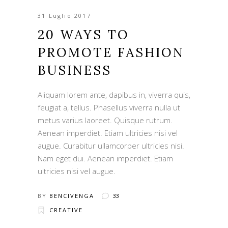
31 Luglio 2017
20 WAYS TO
PROMOTE FASHION
BUSINESS
Aliquam lorem ante, dapibus in, viverra quis,
feugiat a, tellus. Phasellus viverra nulla ut
metus varius laoreet. Quisque rutrum.
Aenean imperdiet. Etiam ultricies nisi vel
augue. Curabitur ullamcorper ultricies nisi.
Nam eget dui. Aenean imperdiet. Etiam
ultricies nisi vel augue.
BY
BENCIVENGA
33
CREATIVE