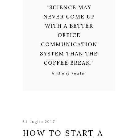
“
SCIENCE MAY
NEVER COME UP
WITH A BETTER
OFFICE
COMMUNICATION
SYSTEM THAN THE
COFFEE BREAK.
”
Anthony Fowler
31 Luglio 2017
HOW TO START A