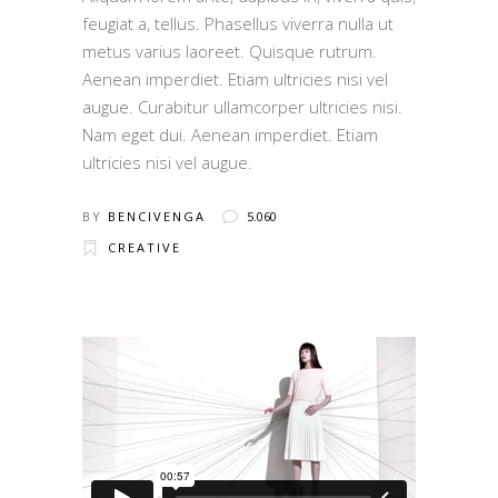
feugiat a, tellus. Phasellus viverra nulla ut
metus varius laoreet. Quisque rutrum.
Aenean imperdiet. Etiam ultricies nisi vel
augue. Curabitur ullamcorper ultricies nisi.
Nam eget dui. Aenean imperdiet. Etiam
ultricies nisi vel augue.
BY
BENCIVENGA
5.060
CREATIVE